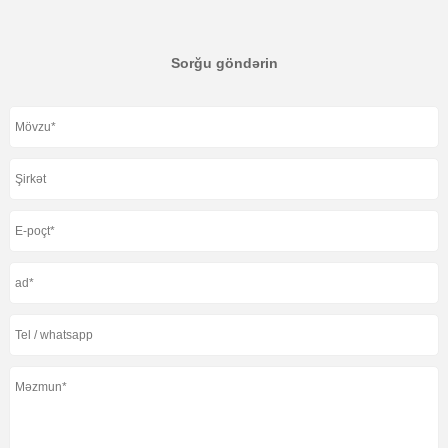
Sorğu göndərin